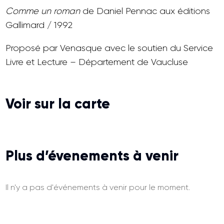
Comme un roman
de Daniel Pennac aux éditions
Gallimard / 1992
Proposé par Venasque avec le soutien du Service
Livre et Lecture – Département de Vaucluse
Voir sur la carte
Plus d’évenements à venir
Il n'y a pas d'événements à venir pour le moment.