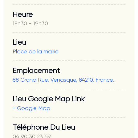
Heure
18h30 - 19h30
Lieu
Place de la mairie
Emplacement
88 Grand Rue, Venasque, 84210, France,
Lieu Google Map Link
+ Google Map
Téléphone Du Lieu
04 90 30 23 69