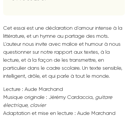
Cet essai est une déclaration d’amour intense à la
littérature, et un hymne au partage des mots.
L’auteur nous invite avec malice et humour à nous
questionner sur notre rapport aux textes, à la
lecture, et à la façon de les transmettre, en
particulier dans le cadre scolaire. Un texte sensible,
intelligent, drôle, et qui parle à tout le monde.
Lecture : Aude Marchand
Musique originale : Jérémy Cardaccia,
guitare
électrique
, clavier
Adaptation et mise en lecture : Aude Marchand