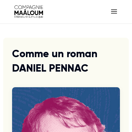
Comme un roman
DANIEL PENNAC