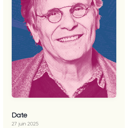
Date
27 juin 2025