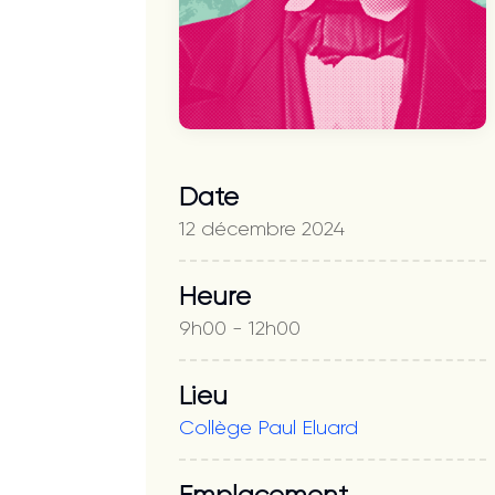
Date
12 décembre 2024
Heure
9h00 - 12h00
Lieu
Collège Paul Eluard