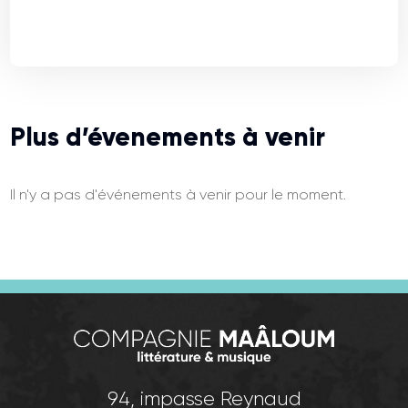
Plus d’évenements à venir
Il n'y a pas d'événements à venir pour le moment.
94, impasse Reynaud