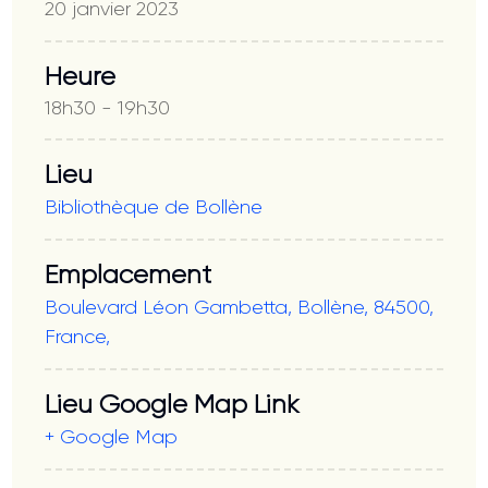
20 janvier 2023
Heure
18h30 - 19h30
Lieu
Bibliothèque de Bollène
Emplacement
Boulevard Léon Gambetta, Bollène, 84500,
France,
Lieu Google Map Link
+ Google Map