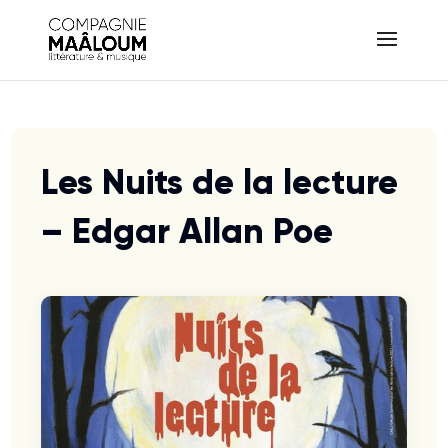
Les Nuits de la lecture
– Edgar Allan Poe