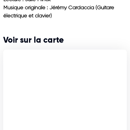
Musique originale : Jérémy Cardaccia (Guitare
électrique et clavier)
Voir sur la carte