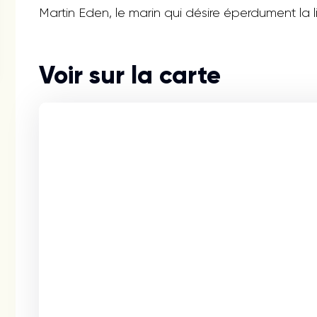
Martin Eden, le marin qui désire éperdument la li
Voir sur la carte