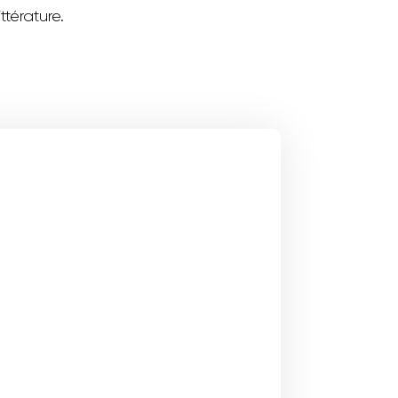
ttérature.