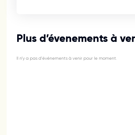
Plus d’évenements à ven
Il n'y a pas d'événements à venir pour le moment.