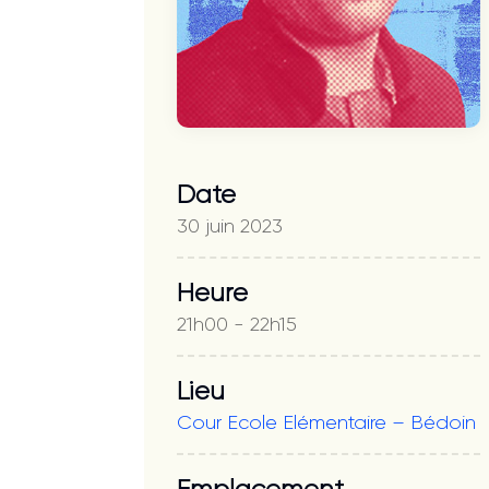
Date
30 juin 2023
Heure
21h00 - 22h15
Lieu
Cour Ecole Elémentaire – Bédoin