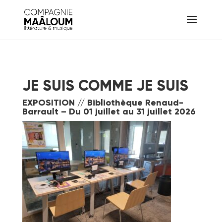
JE SUIS COMME JE SUIS
EXPOSITION // Bibliothèque Renaud-
Barrault – Du 01 juillet au 31 juillet 2026