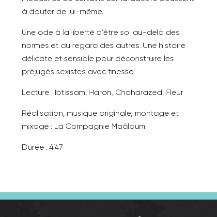
à douter de lui-même.
Une ode à la liberté d’être soi au-delà des
normes et du regard des autres.
Une histoire
délicate et sensible pour déconstruire les
préjugés sexistes avec finesse.
Lecture : Ibtissam, Haron, Chaharazed, Fleur
Réalisation, musique originale, montage et
mixage : La Compagnie Maâloum
Durée : 4’47