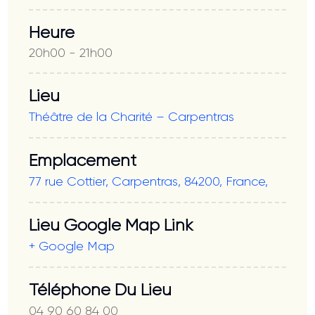
Heure
20h00 - 21h00
Lieu
Théâtre de la Charité – Carpentras
Emplacement
77 rue Cottier, Carpentras, 84200, France,
Lieu Google Map Link
+ Google Map
Téléphone Du Lieu
04 90 60 84 00