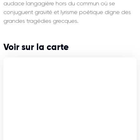
audace langagière hors du commun où se
conjuguent gravité et lyrisme poétique digne des
grandes tragédies grecques.
Voir sur la carte