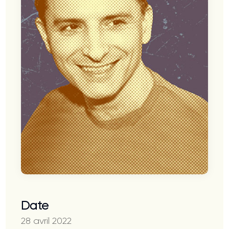
Date
28 avril 2022