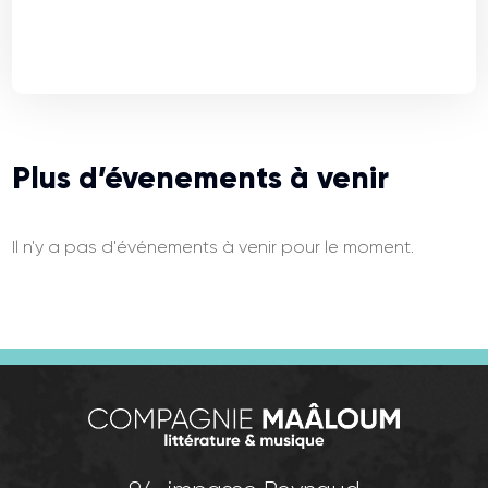
Plus d’évenements à venir
Il n'y a pas d'événements à venir pour le moment.