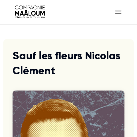
Sauf les fleurs Nicolas
Clément