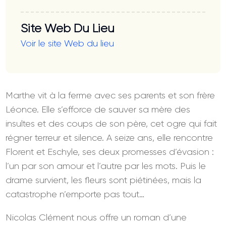
Site Web Du Lieu
Voir le site Web du lieu
Marthe vit à la ferme avec ses parents et son frère
Léonce. Elle s’efforce de sauver sa mère des
insultes et des coups de son père, cet ogre qui fait
régner terreur et silence. A seize ans, elle rencontre
Florent et Eschyle, ses deux promesses d’évasion :
l’un par son amour et l’autre par les mots. Puis le
drame survient, les fleurs sont piétinées, mais la
catastrophe n’emporte pas tout…
Nicolas Clément nous offre un roman d’une